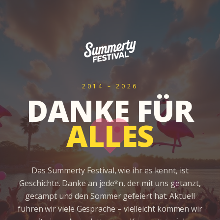
2014 – 2026
DANKE FÜR
ALLES
Das Summerty Festival, wie ihr es kennt, ist
Geschichte. Danke an jede*n, der mit uns getanzt,
gecampt und den Sommer gefeiert hat. Aktuell
führen wir viele Gespräche – vielleicht kommen wir