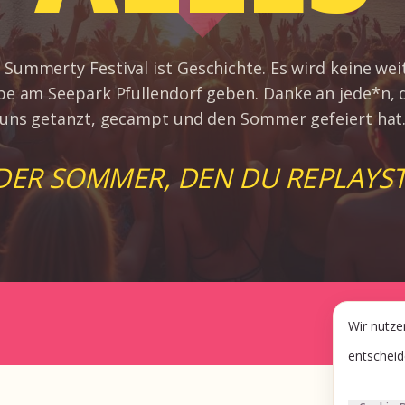
 Summerty Festival ist Geschichte. Es wird keine wei
e am Seepark Pfullendorf geben. Danke an jede*n, 
uns getanzt, gecampt und den Sommer gefeiert hat
DER SOMMER, DEN DU REPLAYST
Wir nutze
entscheid