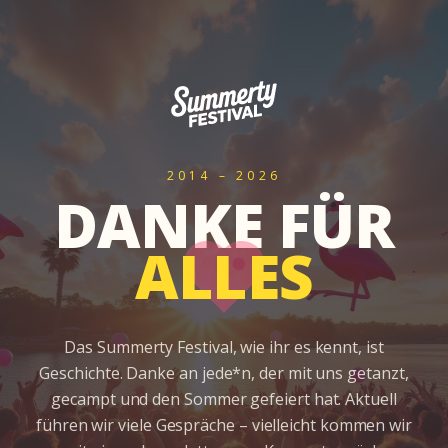
2014 – 2026
DANKE FÜR
ALLES
Das Summerty Festival, wie ihr es kennt, ist
Geschichte. Danke an jede*n, der mit uns getanzt,
gecampt und den Sommer gefeiert hat. Aktuell
führen wir viele Gespräche – vielleicht kommen wir